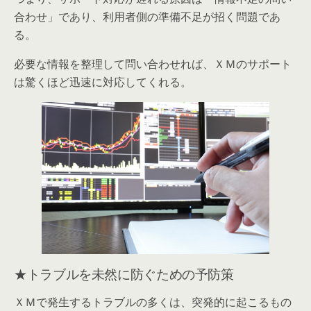
合わせ」であり、利用者側の準備不足が招く問題であ
る。
必要な情報を整理して問い合わせれば、ＸＭのサポート
は驚くほど迅速に対応してくれる。
★トラブルを未然に防ぐための予防策
ＸＭで発生するトラブルの多くは、突発的に起こるもの