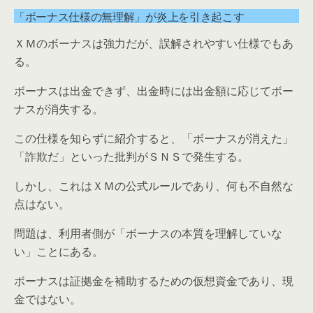
「ボーナス仕様の無理解」が炎上を引き起こす
ＸＭのボーナスは強力だが、誤解されやすい仕様でもあ
る。
ボーナスは出金できず、出金時には出金額に応じてボー
ナスが消失する。
この仕様を知らずに紹介すると、「ボーナスが消えた」
「詐欺だ」といった批判がＳＮＳで発生する。
しかし、これはＸＭの公式ルールであり、何も不自然な
点はない。
問題は、利用者側が「ボーナスの本質を理解していな
い」ことにある。
ボーナスは証拠金を補助するための仮想資金であり、現
金ではない。