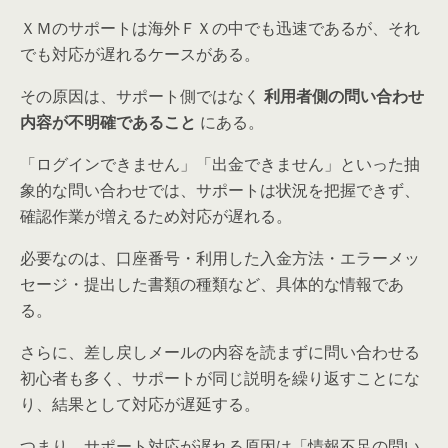
ＸＭのサポートは海外ＦＸの中でも迅速であるが、それ
でも対応が遅れるケースがある。
その原因は、サポート側ではなく
利用者側の問い合わせ
内容が不明確であること
にある。
「ログインできません」「出金できません」といった抽
象的な問い合わせでは、サポートは状況を把握できず、
確認作業が増えるため対応が遅れる。
必要なのは、口座番号・利用した入金方法・エラーメッ
セージ・提出した書類の種類など、具体的な情報であ
る。
さらに、差し戻しメールの内容を読まずに問い合わせる
初心者も多く、サポートが同じ説明を繰り返すことにな
り、結果として対応が遅延する。
つまり、サポート対応が遅れる原因は「情報不足の問い