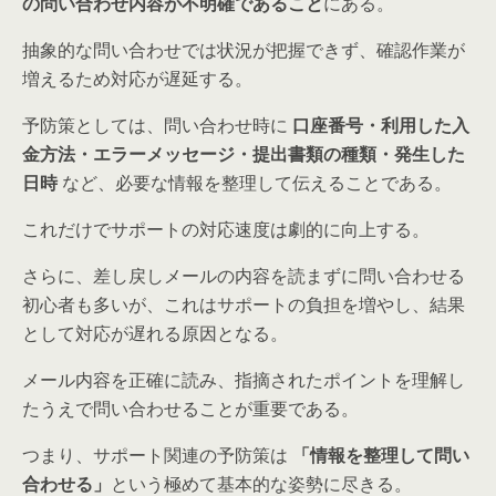
の問い合わせ内容が不明確であること
にある。
抽象的な問い合わせでは状況が把握できず、確認作業が
増えるため対応が遅延する。
予防策としては、問い合わせ時に
口座番号・利用した入
金方法・エラーメッセージ・提出書類の種類・発生した
日時
など、必要な情報を整理して伝えることである。
これだけでサポートの対応速度は劇的に向上する。
さらに、差し戻しメールの内容を読まずに問い合わせる
初心者も多いが、これはサポートの負担を増やし、結果
として対応が遅れる原因となる。
メール内容を正確に読み、指摘されたポイントを理解し
たうえで問い合わせることが重要である。
つまり、サポート関連の予防策は
「情報を整理して問い
合わせる」
という極めて基本的な姿勢に尽きる。