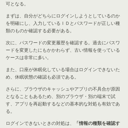
可となる。
まずは、自分がどちらにログインしようとしているのか
を明確にし、入力しているＩＤとパスワードが正しい種
類のものか確認する必要がある。
次に、パスワードの変更履歴を確認する。過去にパスワ
ードを変更したにもかかわらず、古い情報を使っている
ケースは非常に多い。
また、口座が休眠化している場合はログインできないた
め、休眠状態の確認も必須である。
さらに、ブラウザのキャッシュやアプリの不具合が原因
となることもあるため、別のブラウザ・別の端末で試
す、アプリを再起動するなどの基本的な対処も有効であ
る。
ログインできないときの対処は、
「情報の種類を確認す