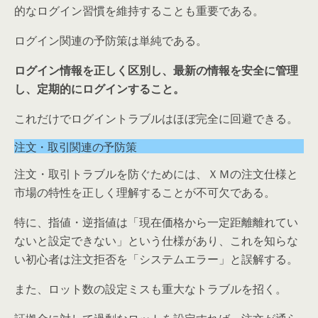
的なログイン習慣を維持することも重要である。
ログイン関連の予防策は単純である。
ログイン情報を正しく区別し、最新の情報を安全に管理
し、定期的にログインすること。
これだけでログイントラブルはほぼ完全に回避できる。
注文・取引関連の予防策
注文・取引トラブルを防ぐためには、ＸＭの注文仕様と
市場の特性を正しく理解することが不可欠である。
特に、指値・逆指値は「現在価格から一定距離離れてい
ないと設定できない」という仕様があり、これを知らな
い初心者は注文拒否を「システムエラー」と誤解する。
また、ロット数の設定ミスも重大なトラブルを招く。