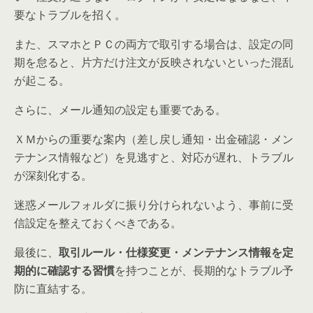
要なトラブルを招く。
また、スマホとＰＣの両方で取引する場合は、設定の同
期を怠ると、片方だけ注文が反映されないといった混乱
が起こる。
さらに、メール通知の設定も重要である。
ＸＭからの重要な案内（差し戻し通知・出金確認・メン
テナンス情報など）を見逃すと、対応が遅れ、トラブル
が深刻化する。
迷惑メールフォルダに振り分けられないよう、事前に受
信設定を整えておくべきである。
最後に、
取引ルール・仕様変更・メンテナンス情報を定
期的に確認する習慣
を持つことが、長期的なトラブル予
防に直結する。