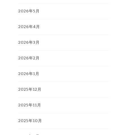
2026年5月
2026年4月
2026年3月
2026年2月
2026年1月
2025年12月
2025年11月
2025年10月