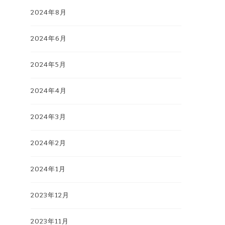
2024年8月
2024年6月
2024年5月
2024年4月
2024年3月
2024年2月
2024年1月
2023年12月
2023年11月