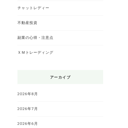
チャットレディー
不動産投資
副業の心得・注意点
ＸＭトレーディング
アーカイブ
2026年8月
2026年7月
2026年6月