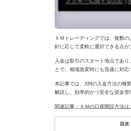
ＸＭトレーディングでは、複数の
針に応じて柔軟に選択できる点が
入金は取引のスタート地点であり
とで、相場急変時にも迅速に対応
本記事では、XMの入金方法の種
解説し、効率的かつ安全な資金管
関連記事：ＸＭの口座開設方法は
目次