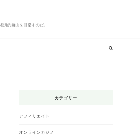
経済的自由を目指すのだ。
カテゴリー
アフィリエイト
オンラインカジノ