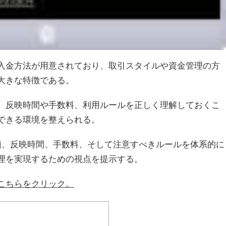
入金方法が用意されており、取引スタイルや資金管理の方
大きな特徴である。
、反映時間や手数料、利用ルールを正しく理解しておくこ
できる環境を整えられる。
類、反映時間、手数料、そして注意すべきルールを体系的に
理を実現するための視点を提示する。
こちらをクリック。