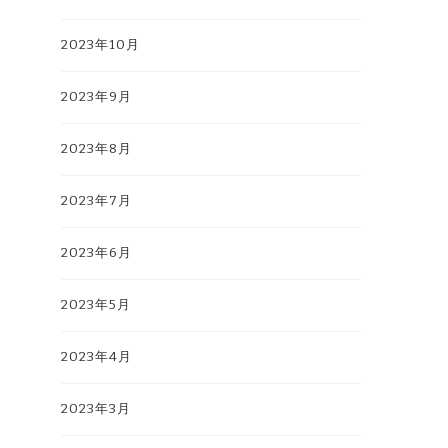
2023年10月
2023年9月
2023年8月
2023年7月
2023年6月
2023年5月
2023年4月
2023年3月