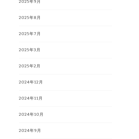
2025年9月
2025年8月
2025年7月
2025年3月
2025年2月
2024年12月
2024年11月
2024年10月
2024年9月