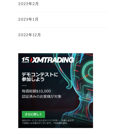
2023年2月
2023年1月
2022年12月