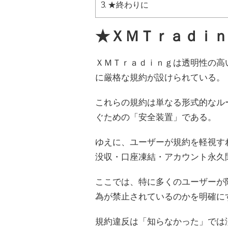
3.
★終わりに
★ＸＭＴｒａｄｉ
ＸＭＴｒａｄｉｎｇは透明性の高
に厳格な規約が設けられている。
これらの規約は単なる形式的なル
ぐための「安全装置」である。
ゆえに、ユーザーが規約を軽視す
没収・口座凍結・アカウント永久
ここでは、特に多くのユーザーが
為が禁止されているのかを明確に
規約違反は「知らなかった」では