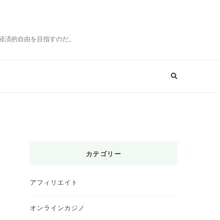
経済的自由を目指すのだ。
カテゴリー
アフィリエイト
オンラインカジノ