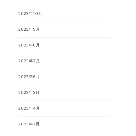
2023年10月
2023年9月
2023年8月
2023年7月
2023年6月
2023年5月
2023年4月
2023年3月