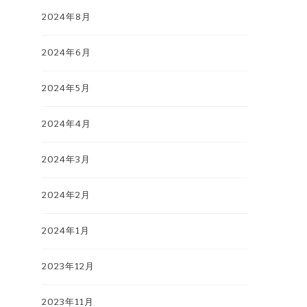
2024年8月
2024年6月
2024年5月
2024年4月
2024年3月
2024年2月
2024年1月
2023年12月
2023年11月