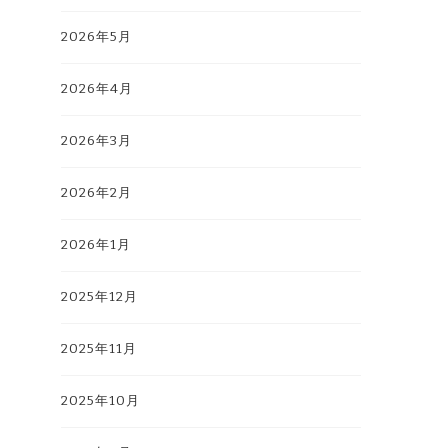
2026年5月
2026年4月
2026年3月
2026年2月
2026年1月
2025年12月
2025年11月
2025年10月