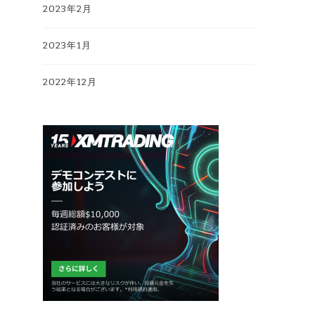
2023年2月
2023年1月
2022年12月