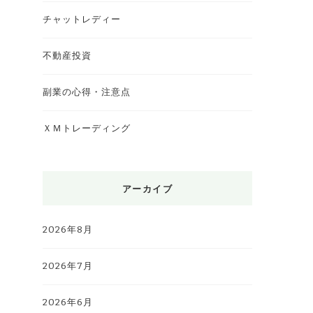
チャットレディー
不動産投資
副業の心得・注意点
ＸＭトレーディング
アーカイブ
2026年8月
2026年7月
2026年6月