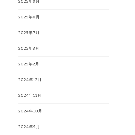
2025年9月
2025年8月
2025年7月
2025年3月
2025年2月
2024年12月
2024年11月
2024年10月
2024年9月