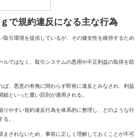
ｎｇで規約違反になる主な行為
い取引環境を提供しているが、その健全性を維持するため
ールではなく、取引システムの悪用や不正利益の取得を防
れば、悪意の有無に関わらず即座に違反とみなされ、利益
閉鎖といった重い罰則が適用される。
陥りやすい規約違反行為を体系的に整理し、どのような行
する。
済まされないため、事前に正しく理解しておくことが不可