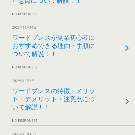
NO RESPONSES
2025年12月14日
ワードプレスが副業初心者に
おすすめできる理由・手順に
ついて解説！！
NO RESPONSES
2025年12月6日
ワードプレスの特徴・メリッ
ト・デメリット・注意点につ
いて解説！！
NO RESPONSES
2025年10月16日