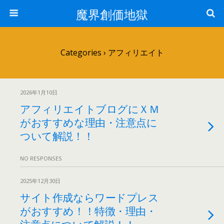
魔界創価地獄
Categories ›
アフィリエイト
2026年1月10日
アフィリエイトブログにＸＭ
がおすすめな理由・注意点に
ついて解説！！
NO RESPONSES
2025年12月30日
サイト作成ならワードプレス
がおすすめ！！特徴・理由・
注意点について解説！！